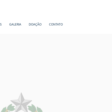
OS
GALERIA
DOAÇÃO
CONTATO