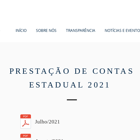
A
INÍCIO
SOBRE NÓS
TRANSPARÊNCIA
NOTÍCIAS E EVENT
PRESTAÇÃO DE CONTAS
ESTADUAL 2021
Julho/2021