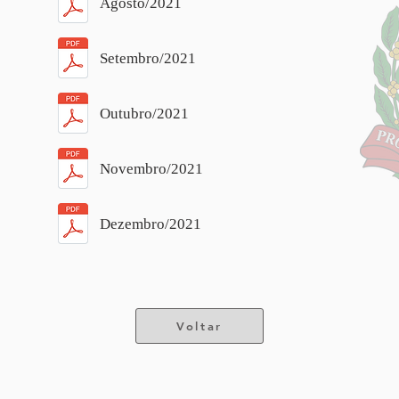
Agosto/2021
Setembro/2021
Outubro/2021
Novembro/2021
Dezembro/2021
Voltar