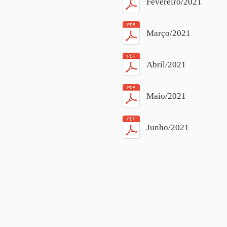
Fevereiro/2021
Março/2021
Abril/2021
Maio/2021
Junho/2021