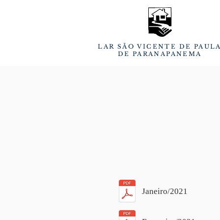
LAR SÃO VICENTE DE PAUL
DE PARANAPANEMA
Janeiro/2021